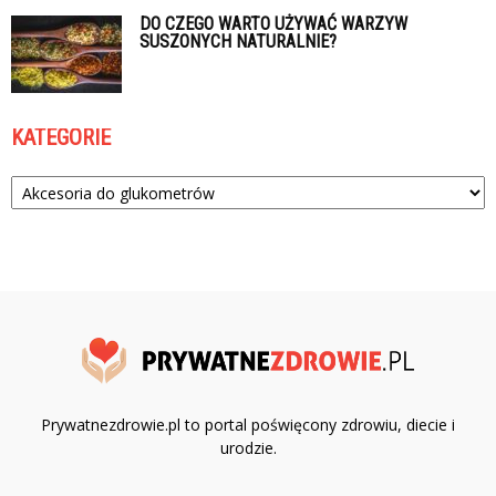
DO CZEGO WARTO UŻYWAĆ WARZYW
SUSZONYCH NATURALNIE?
KATEGORIE
Kategorie
Prywatnezdrowie.pl to portal poświęcony zdrowiu, diecie i
urodzie.