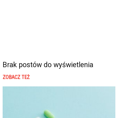
Brak postów do wyświetlenia
ZOBACZ TEŻ