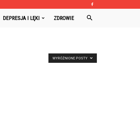
DEPRESJA I LĘKI
ZDROWIE
WYRÓŻNIONE POSTY