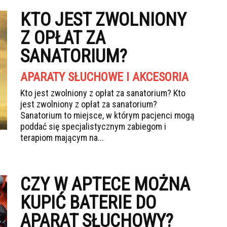
KTO JEST ZWOLNIONY
Z OPŁAT ZA
SANATORIUM?
APARATY SŁUCHOWE I AKCESORIA
Kto jest zwolniony z opłat za sanatorium? Kto
jest zwolniony z opłat za sanatorium?
Sanatorium to miejsce, w którym pacjenci mogą
poddać się specjalistycznym zabiegom i
terapiom mającym na...
CZY W APTECE MOŻNA
KUPIĆ BATERIE DO
APARAT SŁUCHOWY?