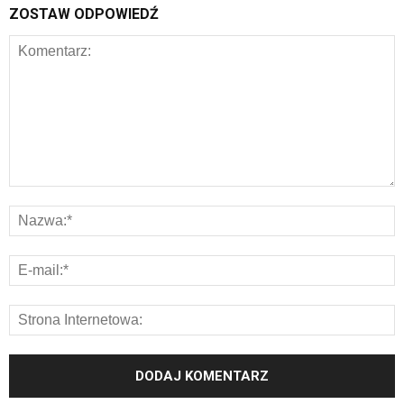
ZOSTAW ODPOWIEDŹ