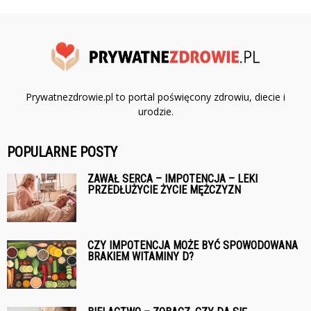
Prywatnezdrowie.pl to portal poświęcony zdrowiu, diecie i
urodzie.
POPULARNE POSTY
ZAWAŁ SERCA – IMPOTENCJA – LEKI
PRZEDŁUŻYCIE ŻYCIE MĘŻCZYZN
CZY IMPOTENCJA MOŻE BYĆ SPOWODOWANA
BRAKIEM WITAMINY D?