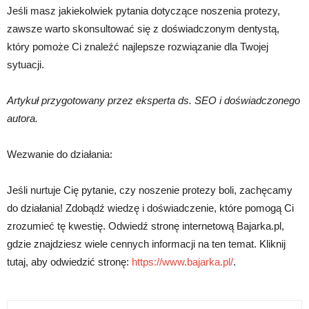
Jeśli masz jakiekolwiek pytania dotyczące noszenia protezy,
zawsze warto skonsultować się z doświadczonym dentystą,
który pomoże Ci znaleźć najlepsze rozwiązanie dla Twojej
sytuacji.
Artykuł przygotowany przez eksperta ds. SEO i doświadczonego
autora.
Wezwanie do działania:
Jeśli nurtuje Cię pytanie, czy noszenie protezy boli, zachęcamy
do działania! Zdobądź wiedzę i doświadczenie, które pomogą Ci
zrozumieć tę kwestię. Odwiedź stronę internetową Bajarka.pl,
gdzie znajdziesz wiele cennych informacji na ten temat. Kliknij
tutaj, aby odwiedzić stronę:
https://www.bajarka.pl/
.