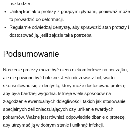
uszkodzeń.
Unikaj kontaktu protezy z gorącymi płynami, ponieważ może
to prowadzić do deformacji.
Regularnie odwiedzaj dentystę, aby sprawdzić stan protezy i
dostosować ją, jeśli zajdzie taka potrzeba.
Podsumowanie
Noszenie protezy może być nieco niekomfortowe na początku,
ale nie powinno być bolesne. Jeśli odczuwasz ból, warto
skonsultować się z dentystą, który może dostosować protezę,
aby była bardziej wygodna. Istnieje wiele sposobów na
złagodzenie ewentualnych dolegliwości, takich jak stosowanie
specjalnych żeli znieczulających czy unikanie twardych
pokarmów. Ważne jest również odpowiednie dbanie o protezę,
aby utrzymać ją w dobrym stanie i uniknąć infekcji.