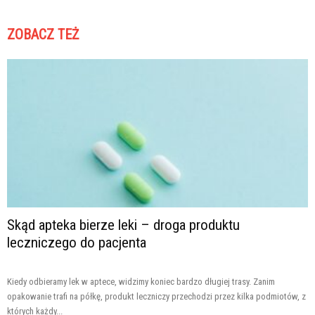
ZOBACZ TEŻ
Skąd apteka bierze leki – droga produktu
leczniczego do pacjenta
Kiedy odbieramy lek w aptece, widzimy koniec bardzo długiej trasy. Zanim
opakowanie trafi na półkę, produkt leczniczy przechodzi przez kilka podmiotów, z
których każdy...