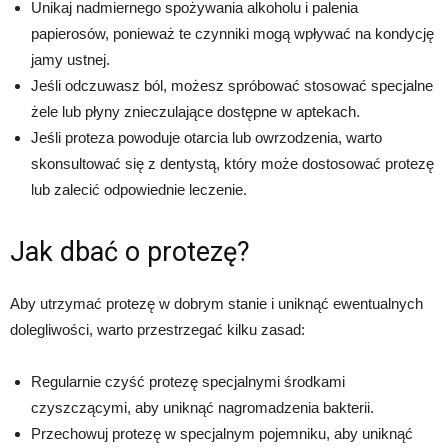
Unikaj nadmiernego spożywania alkoholu i palenia
papierosów, ponieważ te czynniki mogą wpływać na kondycję
jamy ustnej.
Jeśli odczuwasz ból, możesz spróbować stosować specjalne
żele lub płyny znieczulające dostępne w aptekach.
Jeśli proteza powoduje otarcia lub owrzodzenia, warto
skonsultować się z dentystą, który może dostosować protezę
lub zalecić odpowiednie leczenie.
Jak dbać o protezę?
Aby utrzymać protezę w dobrym stanie i uniknąć ewentualnych
dolegliwości, warto przestrzegać kilku zasad:
Regularnie czyść protezę specjalnymi środkami
czyszczącymi, aby uniknąć nagromadzenia bakterii.
Przechowuj protezę w specjalnym pojemniku, aby uniknąć