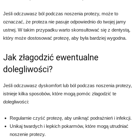
Jeśli odczuwasz ból podczas noszenia protezy, może to
oznaczać, że proteza nie pasuje odpowiednio do twojej jamy
ustnej. W takim przypadku warto skonsultować się z dentystą,
który może dostosować protezę, aby była bardziej wygodna.
Jak złagodzić ewentualne
dolegliwości?
Jeśli odczuwasz dyskomfort lub ból podczas noszenia protezy,
istnieje kilka sposobów, które mogą pomóc złagodzić te
dolegliwości:
Regularnie czyść protezę, aby uniknąć podrażnień i infekcji.
Unikaj twardych i lepkich pokarmów, które mogą utrudniać
noszenie protezy.