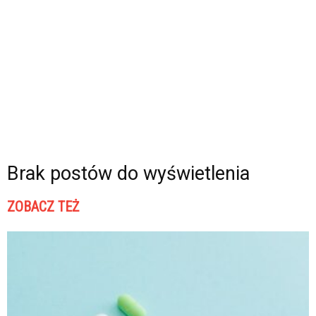
Brak postów do wyświetlenia
ZOBACZ TEŻ