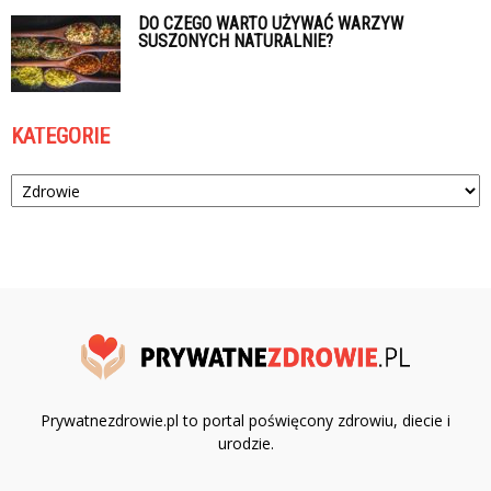
DO CZEGO WARTO UŻYWAĆ WARZYW
SUSZONYCH NATURALNIE?
KATEGORIE
Kategorie
Prywatnezdrowie.pl to portal poświęcony zdrowiu, diecie i
urodzie.