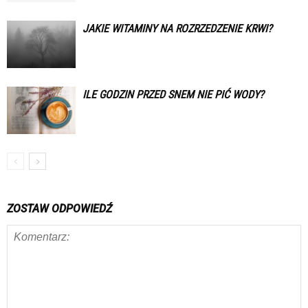
JAKIE WITAMINY NA ROZRZEDZENIE KRWI?
ILE GODZIN PRZED SNEM NIE PIĆ WODY?
ZOSTAW ODPOWIEDŹ