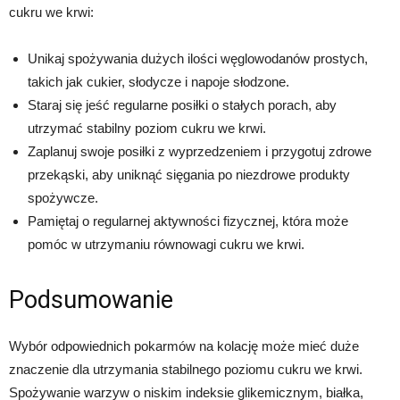
cukru we krwi:
Unikaj spożywania dużych ilości węglowodanów prostych,
takich jak cukier, słodycze i napoje słodzone.
Staraj się jeść regularne posiłki o stałych porach, aby
utrzymać stabilny poziom cukru we krwi.
Zaplanuj swoje posiłki z wyprzedzeniem i przygotuj zdrowe
przekąski, aby uniknąć sięgania po niezdrowe produkty
spożywcze.
Pamiętaj o regularnej aktywności fizycznej, która może
pomóc w utrzymaniu równowagi cukru we krwi.
Podsumowanie
Wybór odpowiednich pokarmów na kolację może mieć duże
znaczenie dla utrzymania stabilnego poziomu cukru we krwi.
Spożywanie warzyw o niskim indeksie glikemicznym, białka,