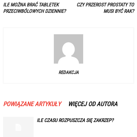
ILE MOŻNA BRAĆ TABLETEK
CZY PRZEROST PROSTATY TO
PRZECIWBÓLOWYCH DZIENNIE?
MUSI BYĆ RAK?
REDAKCJA
POWIĄZANE ARTYKUŁY
WIĘCEJ OD AUTORA
ILE CZASU ROZPUSZCZA SIĘ ZAKRZEP?