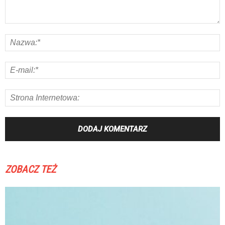
ZOBACZ TEŻ