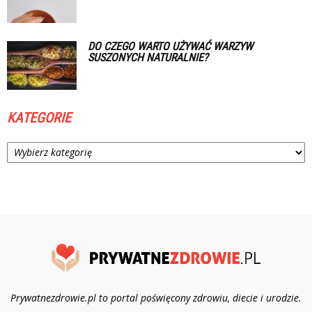
DO CZEGO WARTO UŻYWAĆ WARZYW
SUSZONYCH NATURALNIE?
KATEGORIE
Kategorie
Prywatnezdrowie.pl to portal poświęcony zdrowiu, diecie i urodzie.