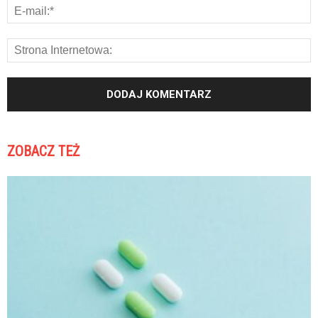
ZOBACZ TEŻ