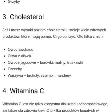
Grzyby
3. Cholesterol
Jeśli masz wysoki poziom cholesterolu, istnieje wiele zdrowych
produktów, które mogą pomóc Ci go obniżyć. Oto kilka z nich:
Owoc awokado
Oliwa z oliwek
Owoce jagodowe – borówki, maliny, truskawki
Orzechy
Warzywa – brokuły, szpinak, marchew
4. Witamina C
Witamina C jest nie tylko korzystna dla układu odpornościowego,
ale także dla zdrowia krwi. Oto kilka produktów bogatych w