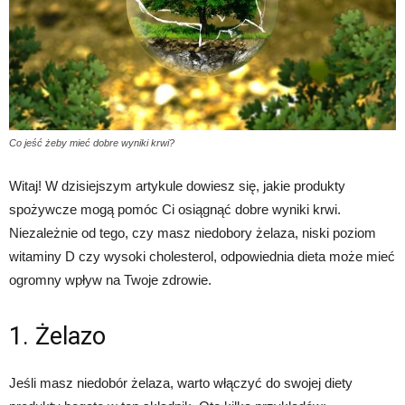
Co jeść żeby mieć dobre wyniki krwi?
Witaj! W dzisiejszym artykule dowiesz się, jakie produkty
spożywcze mogą pomóc Ci osiągnąć dobre wyniki krwi.
Niezależnie od tego, czy masz niedobory żelaza, niski poziom
witaminy D czy wysoki cholesterol, odpowiednia dieta może mieć
ogromny wpływ na Twoje zdrowie.
1. Żelazo
Jeśli masz niedobór żelaza, warto włączyć do swojej diety