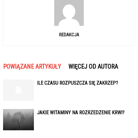
REDAKCJA
POWIĄZANE ARTYKUŁY
WIĘCEJ OD AUTORA
ILE CZASU ROZPUSZCZA SIĘ ZAKRZEP?
JAKIE WITAMINY NA ROZRZEDZENIE KRWI?