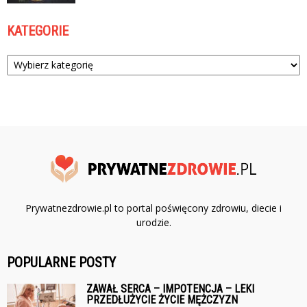
KATEGORIE
Kategorie
Prywatnezdrowie.pl to portal poświęcony zdrowiu, diecie i
urodzie.
POPULARNE POSTY
ZAWAŁ SERCA – IMPOTENCJA – LEKI
PRZEDŁUŻYCIE ŻYCIE MĘŻCZYZN