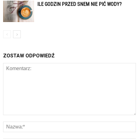
ILE GODZIN PRZED SNEM NIE PIĆ WODY?
ZOSTAW ODPOWIEDŹ