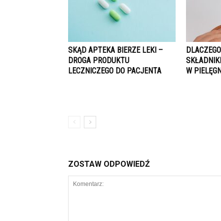
SKĄD APTEKA BIERZE LEKI –
DLACZEGO
DROGA PRODUKTU
SKŁADNIK
LECZNICZEGO DO PACJENTA
W PIELĘG
ZOSTAW ODPOWIEDŹ