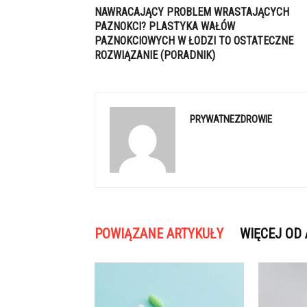
NAWRACAJĄCY PROBLEM WRASTAJĄCYCH
PAZNOKCI? PLASTYKA WAŁÓW
PAZNOKCIOWYCH W ŁODZI TO OSTATECZNE
ROZWIĄZANIE (PORADNIK)
PRYWATNEZDROWIE
POWIĄZANE ARTYKUŁY
WIĘCEJ OD