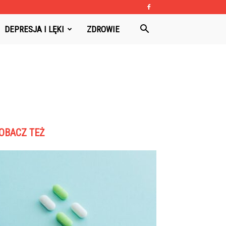
DEPRESJA I LĘKI
ZDROWIE
OBACZ TEŻ