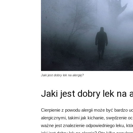
Jaki jest dobry lek na alergię?
Jaki jest dobry lek na 
Cierpienie z powodu alergii może być bardzo uc
alergicznymi, takimi jak kichanie, swędzenie 
ważne jest znalezienie odpowiedniego leku, któ