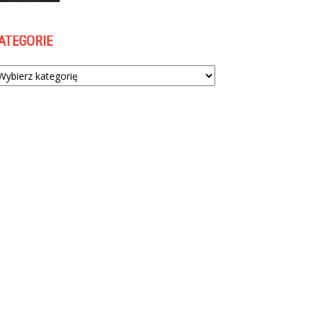
ATEGORIE
tegorie